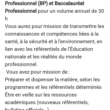
Professionnel (BP) et Baccalauréat
Professionnel
pour un volume annuel de 30
h
Vous aurez pour mission de transmettre les
connaissances et compétences liées à la
santé, à la sécurité et à l’environnement, en
lien avec les référentiels de l’Éducation
nationale et les réalités du monde
professionnel.
Vous avez pour mission de :
Préparer et dispenser la matière, selon les
programmes et les référentiels déterminés
Être en veille sur les ressources
académiques (nouveaux référentiels,