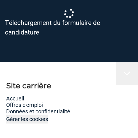
Téléchargement du formulaire de
candidature
Site carrière
Accueil
Offres d'emploi
Données et confidentialité
Gérer les cookies