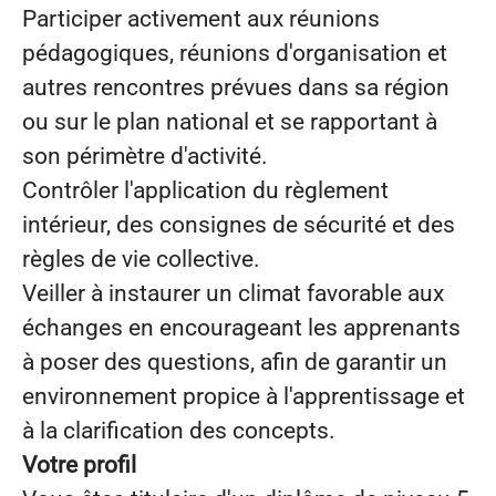
Participer activement aux réunions
pédagogiques, réunions d'organisation et
autres rencontres prévues dans sa région
ou sur le plan national et se rapportant à
son périmètre d'activité.
Contrôler l'application du règlement
intérieur, des consignes de sécurité et des
règles de vie collective.
Veiller à instaurer un climat favorable aux
échanges en encourageant les apprenants
à poser des questions, afin de garantir un
environnement propice à l'apprentissage et
à la clarification des concepts.
Votre profil