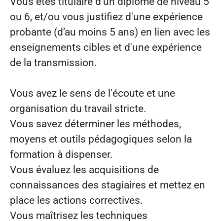
Vous êtes titulaire d'un diplôme de niveau 5
ou 6, et/ou vous justifiez d'une expérience
probante (d’au moins 5 ans) en lien avec les
enseignements cibles et d'une expérience
de la transmission.
Vous avez le sens de l'écoute et une
organisation du travail stricte.
Vous savez déterminer les méthodes,
moyens et outils pédagogiques selon la
formation à dispenser.
Vous évaluez les acquisitions de
connaissances des stagiaires et mettez en
place les actions correctives.
Vous maîtrisez les techniques