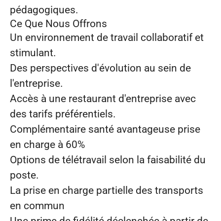
pédagogiques.
Ce Que Nous Offrons
Un environnement de travail collaboratif et
stimulant.
Des perspectives d'évolution au sein de
l'entreprise.
Accès à une restaurant d'entreprise avec
des tarifs préférentiels.
Complémentaire santé avantageuse prise
en charge à 60%
Options de télétravail selon la faisabilité du
poste.
La prise en charge partielle des transports
en commun