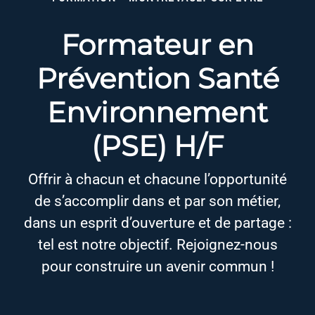
Formateur en
Prévention Santé
Environnement
(PSE) H/F
Offrir à chacun et chacune l’opportunité
de s’accomplir dans et par son métier,
dans un esprit d’ouverture et de partage :
tel est notre objectif. Rejoignez-nous
pour construire un avenir commun !