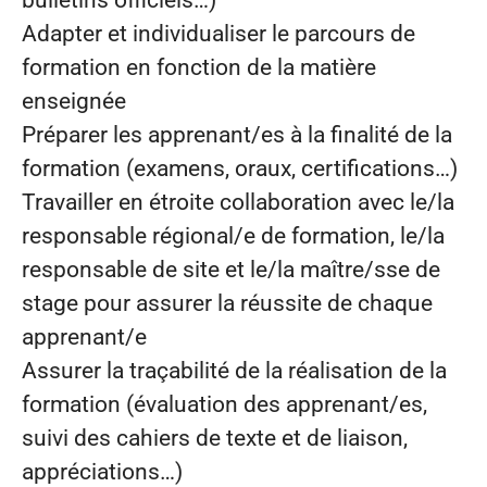
bulletins officiels…)
Adapter et individualiser le parcours de
formation en fonction de la matière
enseignée
Préparer les apprenant/es à la finalité de la
formation (examens, oraux, certifications…)
Travailler en étroite collaboration avec le/la
responsable régional/e de formation, le/la
responsable de site et le/la maître/sse de
stage pour assurer la réussite de chaque
apprenant/e
Assurer la traçabilité de la réalisation de la
formation (évaluation des apprenant/es,
suivi des cahiers de texte et de liaison,
appréciations…)