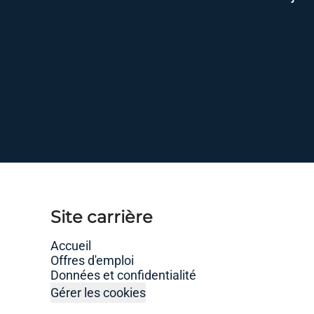
Site carrière
Accueil
Offres d'emploi
Données et confidentialité
Gérer les cookies