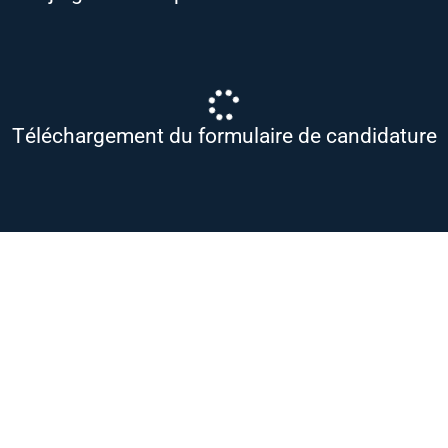
Téléchargement du formulaire de candidature